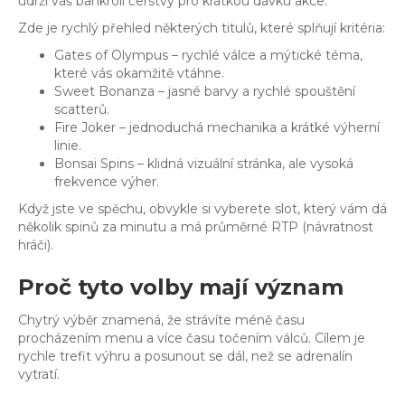
udrží váš bankroll čerstvý pro krátkou dávku akce.
Zde je rychlý přehled některých titulů, které splňují kritéria:
Gates of Olympus – rychlé válce a mýtické téma,
které vás okamžitě vtáhne.
Sweet Bonanza – jasné barvy a rychlé spouštění
scatterů.
Fire Joker – jednoduchá mechanika a krátké výherní
linie.
Bonsai Spins – klidná vizuální stránka, ale vysoká
frekvence výher.
Když jste ve spěchu, obvykle si vyberete slot, který vám dá
několik spinů za minutu a má průměrné RTP (návratnost
hráči).
Proč tyto volby mají význam
Chytrý výběr znamená, že strávíte méně času
procházením menu a více času točením válců. Cílem je
rychle trefit výhru a posunout se dál, než se adrenalín
vytratí.