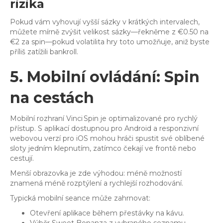
rizika
Pokud vám vyhovují vyšší sázky v krátkých intervalech,
můžete mírně zvýšit velikost sázky—řekněme z €0.50 na
€2 za spin—pokud volatilita hry toto umožňuje, aniž byste
příliš zatížili bankroll.
5. Mobilní ovládání: Spin
na cestách
Mobilní rozhraní Vinci Spin je optimalizované pro rychlý
přístup. S aplikací dostupnou pro Android a responzivní
webovou verzí pro iOS mohou hráči spustit své oblíbené
sloty jedním klepnutím, zatímco čekají ve frontě nebo
cestují.
Menší obrazovka je zde výhodou: méně možností
znamená méně rozptýlení a rychlejší rozhodování.
Typická mobilní seance může zahrnovat:
Otevření aplikace během přestávky na kávu.
Výběr Sweet Bonanza z vybraného seznamu.